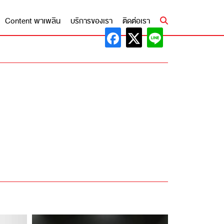
Content พาเพลิน
บริการของเรา
ติดต่อเรา