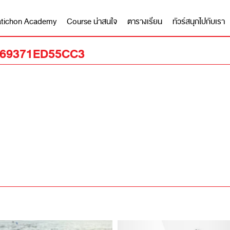
 Matichon Academy
Course น่าสนใจ
ตารางเรียน
ทัวร์สนุกไปกับเรา
-69371ED55CC3