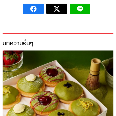
บทความอื่นๆ