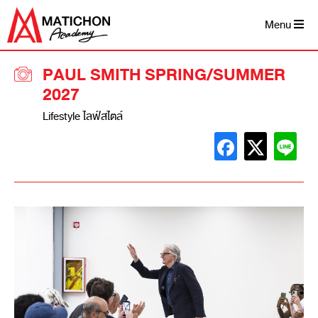
Menu
PAUL SMITH SPRING/SUMMER
2027
Lifestyle ไลฟ์สไตล์