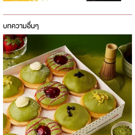
บทความอื่นๆ