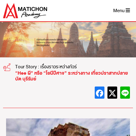
Menu
Tour Story : เรื่องราวระหว่างทัวร์
“Hee ผี” หรือ “โยนีปีศาจ” ระหว่างทาง เที่ยวปราสาทปลาย
บัด บุรีรัมย์