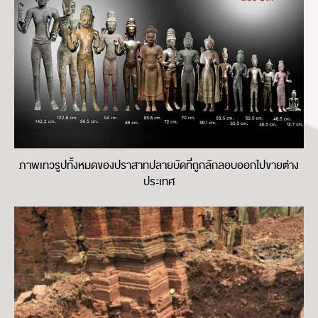
ภาพเทวรูปทั้งหมดของปราสาทปลายบัดที่ถูกลักลอบออกไปขายต่าง
ประเทศ