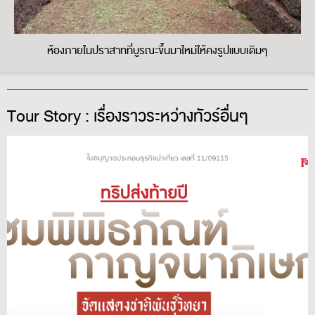
ห้องภายในปราสาทที่บูรณะขึ้นมาใหม่ให้คงรูปแบบเดิมๆ
Tour Story : เรื่องราวระหว่างทัวร์อื่นๆ