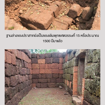
ฐานล่างของปราสาทยังเป็นของเดิมพุทธศตวรรษที่ 15 หรือประมาณ
1500 ปีมาแล้ว