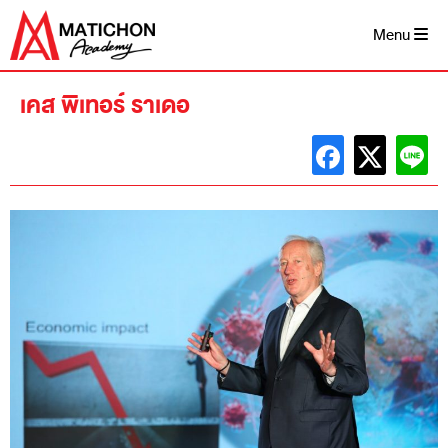
Skip
to
Menu
content
เคส พิเทอร์ ราเดอ