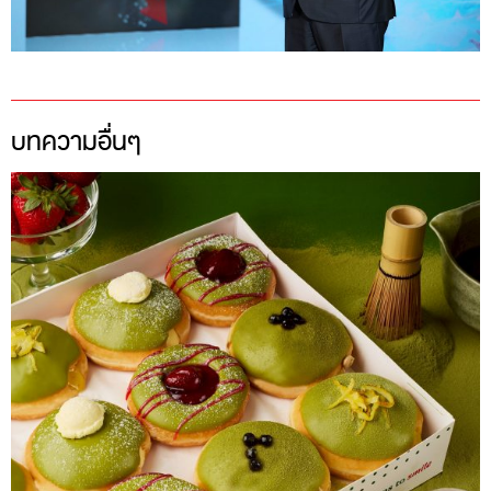
บทความอื่นๆ