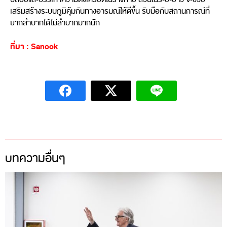
เสริมสร้างระบบภูมิคุ้มกันทางอารมณ์ให้ดีขึ้น รับมือกับสถานการณ์ที่
ยากลำบากได้ไม่ลำบากมากนัก
ที่มา : Sanook
บทความอื่นๆ