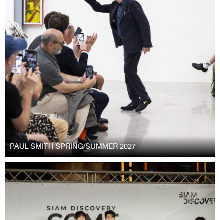
PAUL SMITH SPRING/SUMMER 2027