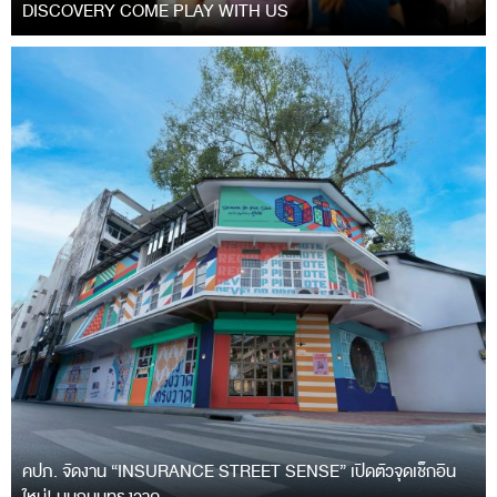
DISCOVERY COME PLAY WITH US
คปภ. จัดงาน “INSURANCE STREET SENSE” เปิดตัวจุดเช็กอิน