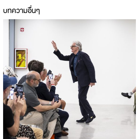
บทความอื่นๆ