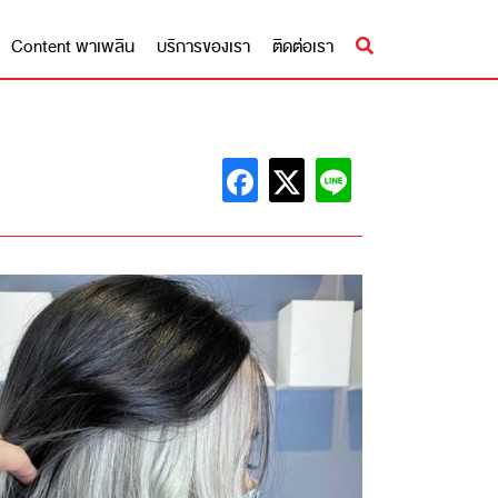
Content พาเพลิน
บริการของเรา
ติดต่อเรา