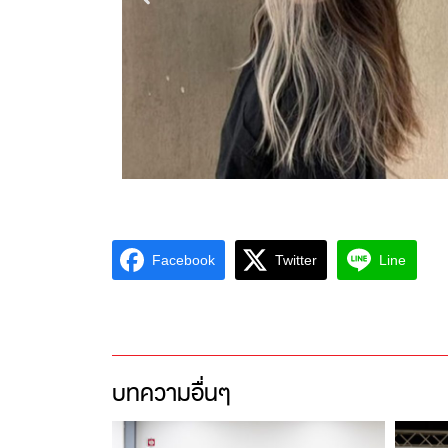
Facebook
Twitter
Line
บทความอื่นๆ