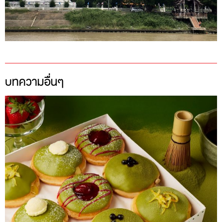
บทความอื่นๆ