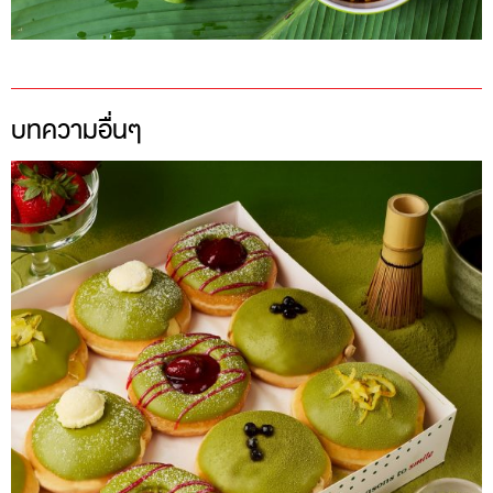
บทความอื่นๆ