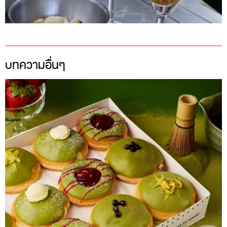
บทความอื่นๆ