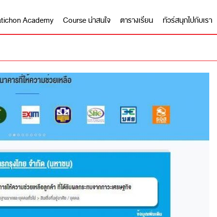
 Matichon Academy
Course น่าสนใจ
ตารางเรียน
ทัวร์สนุกไปกับเรา