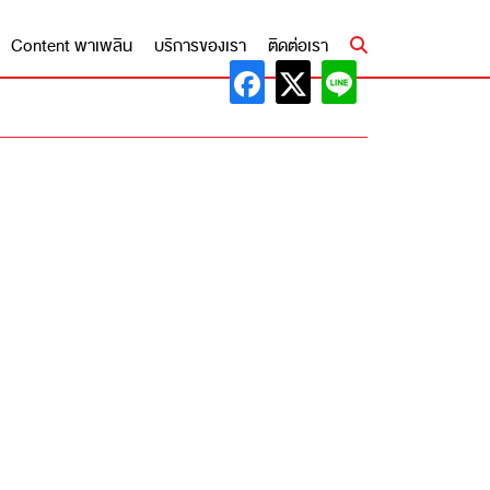
Content พาเพลิน
บริการของเรา
ติดต่อเรา