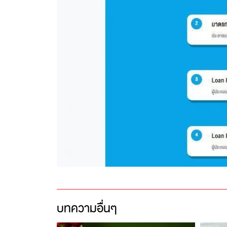
บทความอื่นๆ