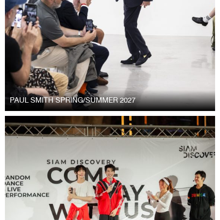
PAUL SMITH SPRING/SUMMER 2027