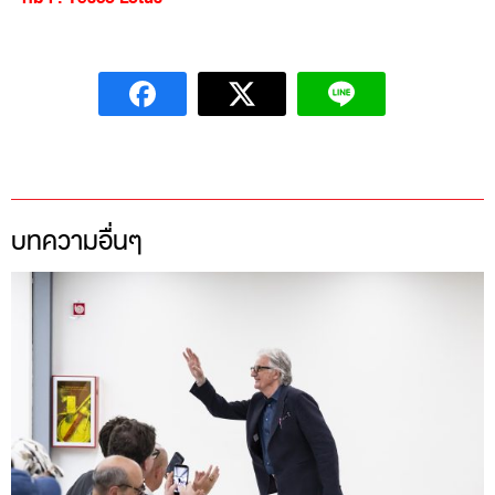
บทความอื่นๆ