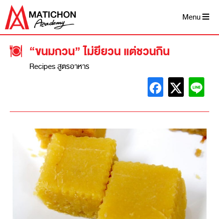
Menu
“ขนมกวน” ไม่ยียวน แต่ชวนกิน
Recipes สูตรอาหาร