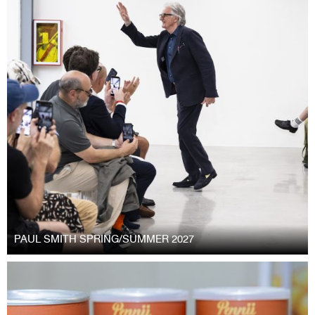
PAUL SMITH SPRING/SUMMER 2027