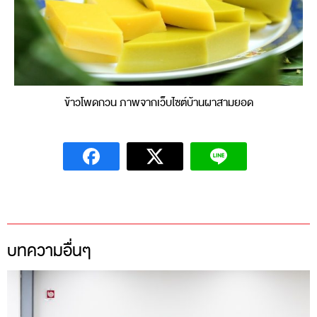
ข้าวโพดกวน ภาพจากเว็บไซต์บ้านผาสามยอด
บทความอื่นๆ