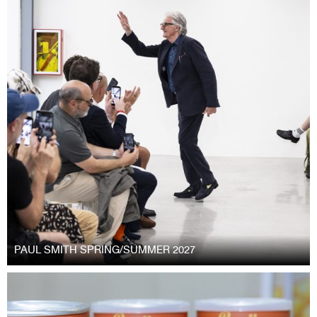
PAUL SMITH SPRING/SUMMER 2027