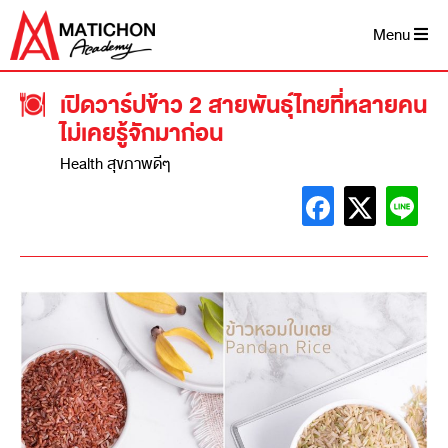
Menu
เปิดวาร์ปข้าว 2 สายพันธุ์ไทยที่หลายคน
ไม่เคยรู้จักมาก่อน
Health สุขภาพดีๆ