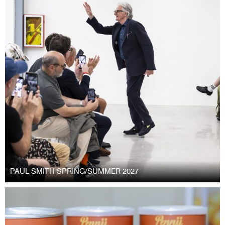
PAUL SMITH SPRING/SUMMER 2027