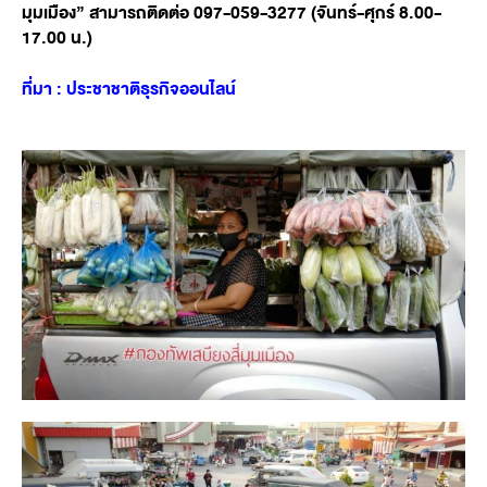
มุมเมือง” สามารถติดต่อ 097-059-3277 (จันทร์-ศุกร์ 8.00-
17.00 น.)
ที่มา : ประชาชาติธุรกิจออนไลน์