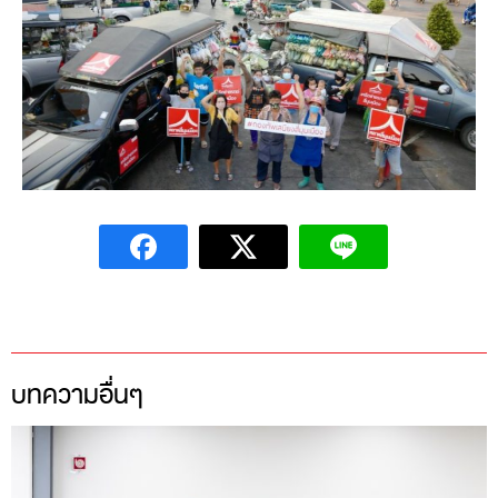
บทความอื่นๆ