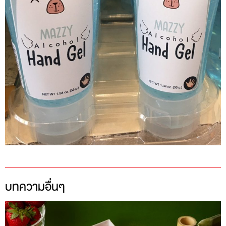
บทความอื่นๆ