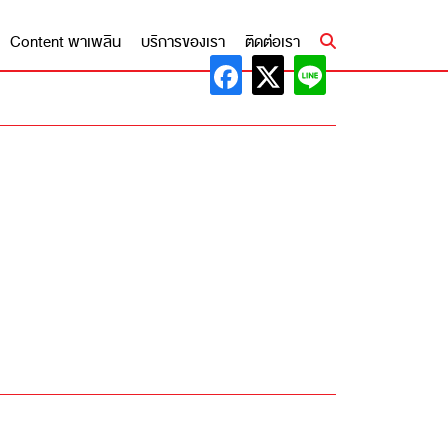
Content พาเพลิน
บริการของเรา
ติดต่อเรา