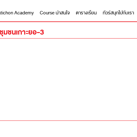
 Matichon Academy
Course น่าสนใจ
ตารางเรียน
ทัวร์สนุกไปกับเรา
่ชุมชนเกาะยอ-3