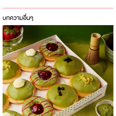
บทความอื่นๆ