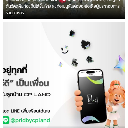
ดันวัตถุดิบท้องถิ่นใต้ขึ้นห้าง ส่งต่อเมนูลับต่อยอดไอเดียผู้ประกอบการ
ร้านอาหาร