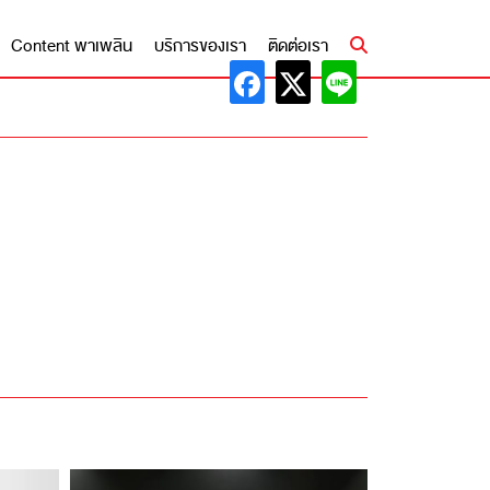
Content พาเพลิน
บริการของเรา
ติดต่อเรา