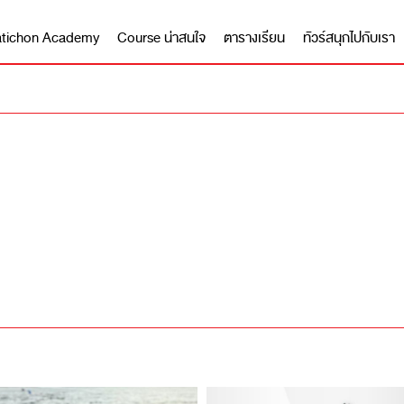
 Matichon Academy
Course น่าสนใจ
ตารางเรียน
ทัวร์สนุกไปกับเรา