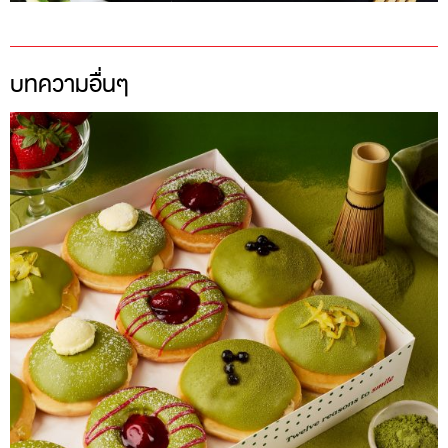
บทความอื่นๆ