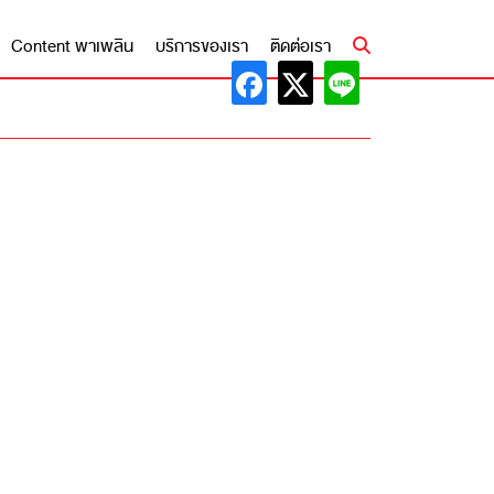
Content พาเพลิน
บริการของเรา
ติดต่อเรา