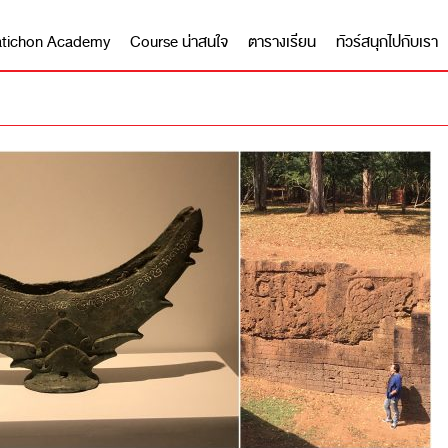
 Matichon Academy
Course น่าสนใจ
ตารางเรียน
ทัวร์สนุกไปกับเรา