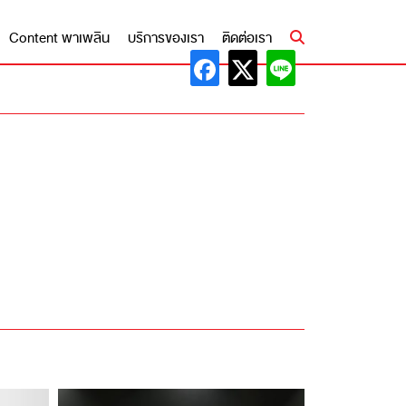
Content พาเพลิน
บริการของเรา
ติดต่อเรา