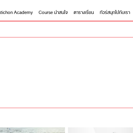
 Matichon Academy
Course น่าสนใจ
ตารางเรียน
ทัวร์สนุกไปกับเรา