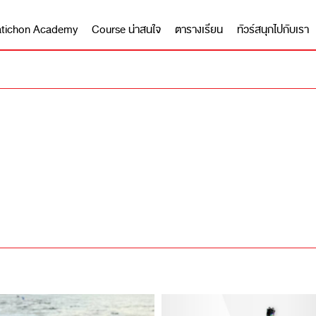
 Matichon Academy
Course น่าสนใจ
ตารางเรียน
ทัวร์สนุกไปกับเรา