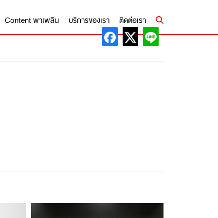
Content พาเพลิน
บริการของเรา
ติดต่อเรา