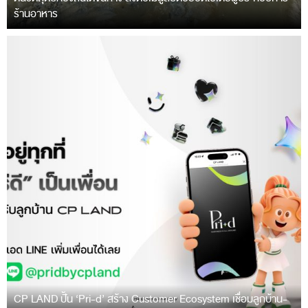
ร้านอาหาร
CP LAND ปั้น ‘Pri-d’ สร้าง Customer Ecosystem เชื่อมลูกบ้าน-