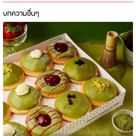
บทความอื่นๆ