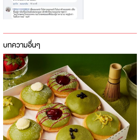
บทความอื่นๆ