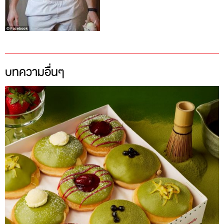
บทความอื่นๆ