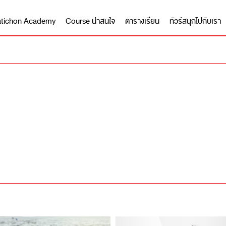
 Matichon Academy
Course น่าสนใจ
ตารางเรียน
ทัวร์สนุกไปกับเรา