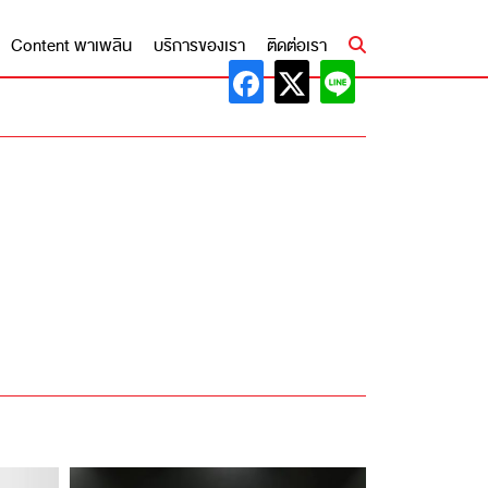
Content พาเพลิน
บริการของเรา
ติดต่อเรา