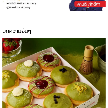
บทความอื่นๆ