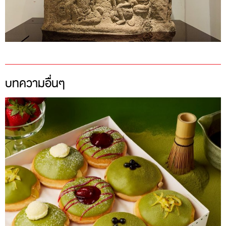
บทความอื่นๆ