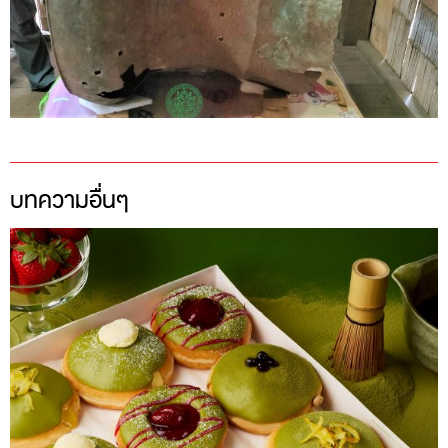
บทความอื่นๆ