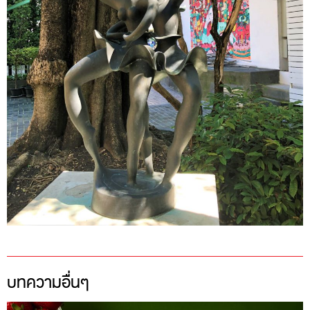
บทความอื่นๆ