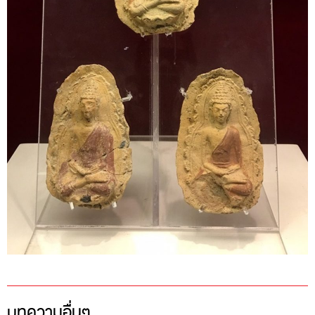
บทความอื่นๆ