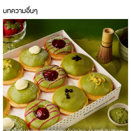
บทความอื่นๆ