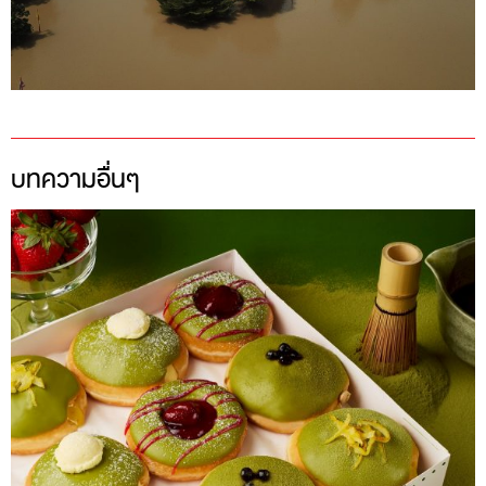
บทความอื่นๆ