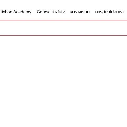
 Matichon Academy
Course น่าสนใจ
ตารางเรียน
ทัวร์สนุกไปกับเรา