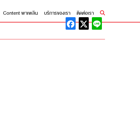
Content พาเพลิน
บริการของเรา
ติดต่อเรา