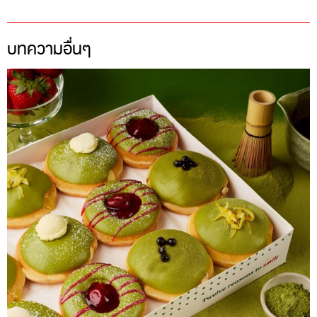
บทความอื่นๆ