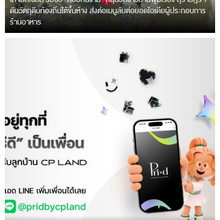
ดันวัตถุดิบท้องถิ่นใต้ขึ้นห้าง ส่งต่อเมนูลับต่อยอดไอเดียผู้ประกอบการ
ร้านอาหาร