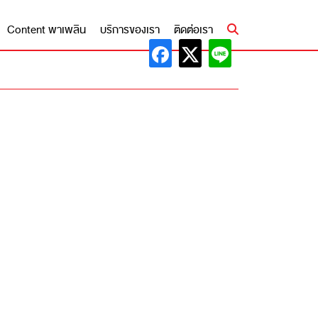
Content พาเพลิน
บริการของเรา
ติดต่อเรา