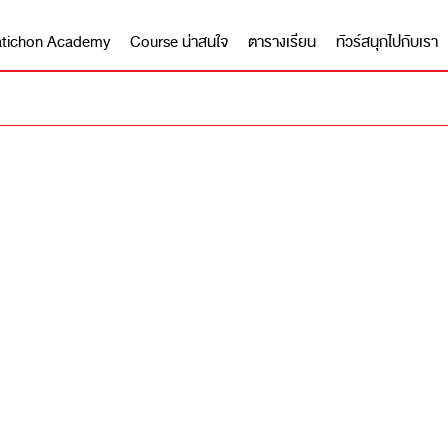
 Matichon Academy
Course น่าสนใจ
ตารางเรียน
ทัวร์สนุกไปกับเรา