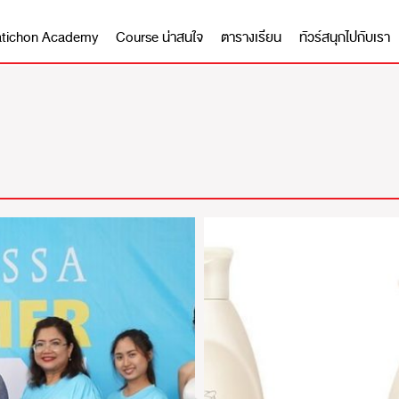
 Matichon Academy
Course น่าสนใจ
ตารางเรียน
ทัวร์สนุกไปกับเรา