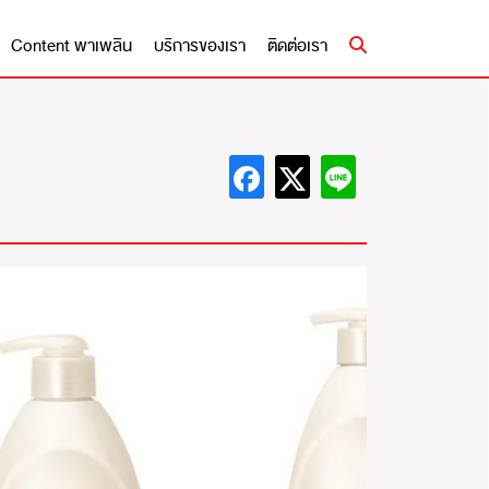
Content พาเพลิน
บริการของเรา
ติดต่อเรา