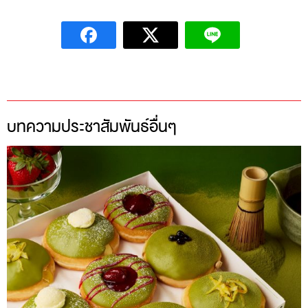
บทความประชาสัมพันธ์อื่นๆ