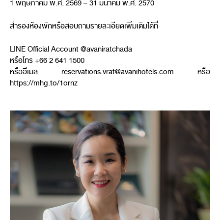
1
พฤษภาคม พ
.
ศ
. 2569 – 31
มีนาคม พ
.
ศ
. 2570
สำรองห้องพักหรือสอบถามรายละเอียดเพิ่มเติมได้ที่
LINE Official Account @avaniratchada
หรือโทร
+66 2 641 1500
หรืออีเมล
reservations.vrat@avanihotels.com
หรือ
https://mhg.to/1ornz