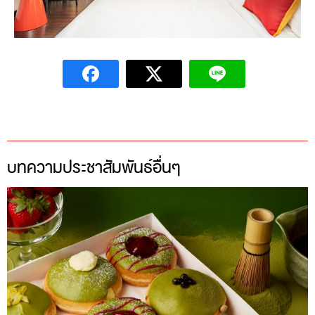
บทความประชาสัมพันธ์อื่นๆ