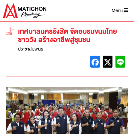
Menu
เทศบาลนครรังสิต จัดอบรมขนมไทย
ชาววัง สร้างอาชีพสู่ชุมชน
ประชาสัมพันธ์