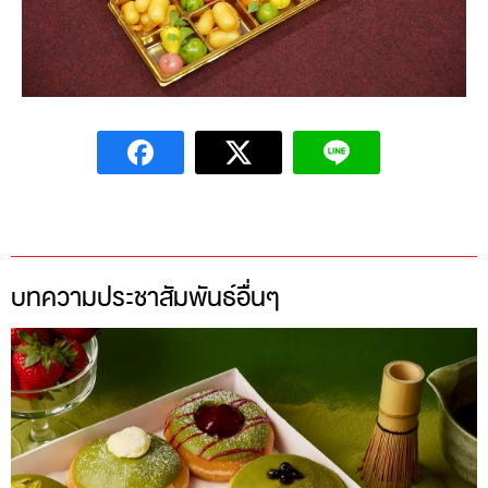
บทความประชาสัมพันธ์อื่นๆ