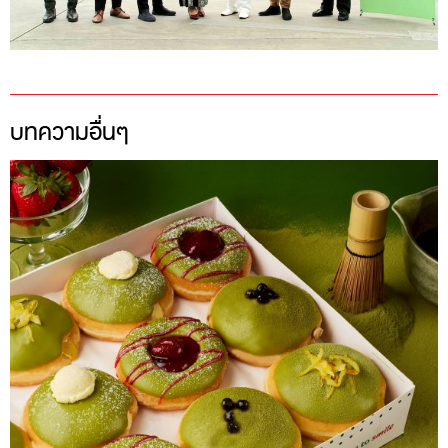
บทความอื่นๆ