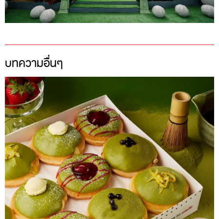
บทความอื่นๆ