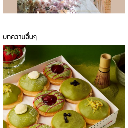
บทความอื่นๆ