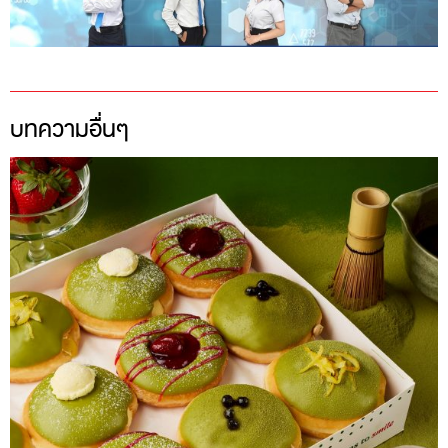
บทความอื่นๆ