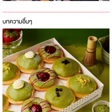
บทความอื่นๆ