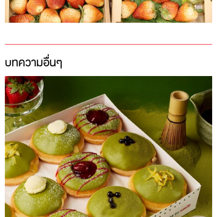
บทความอื่นๆ