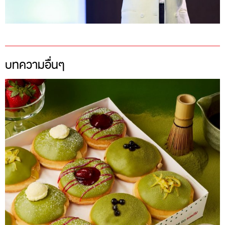
บทความอื่นๆ