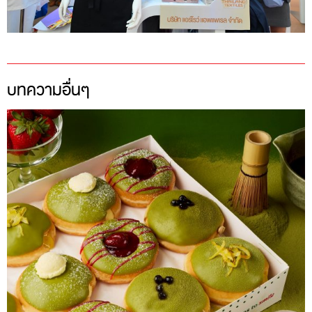
บทความอื่นๆ